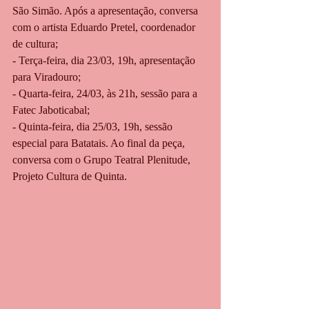
São Simão. Após a apresentação, conversa 
com o artista Eduardo Pretel, coordenador 
de cultura;
- Terça-feira, dia 23/03, 19h, apresentação 
para Viradouro;
- Quarta-feira, 24/03, às 21h, sessão para a 
Fatec Jaboticabal;
- Quinta-feira, dia 25/03, 19h, sessão 
especial para Batatais. Ao final da peça, 
conversa com o Grupo Teatral Plenitude, 
Projeto Cultura de Quinta.