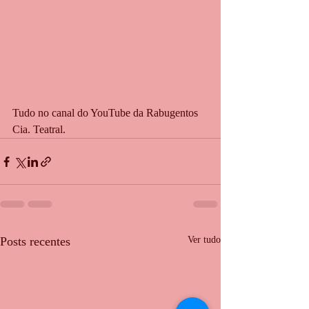
Tudo no canal do YouTube da Rabugentos 
Cia. Teatral.
Posts recentes
Ver tudo