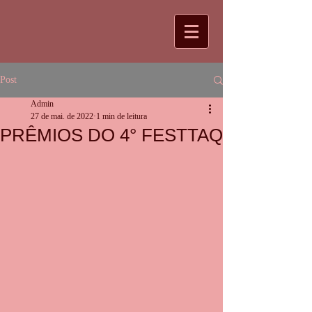
Post
Admin
27 de mai. de 2022
1 min de leitura
PRÊMIOS DO 4° FESTTAQ