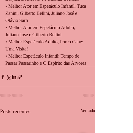
• Melhor Ator em Espetáculo Infantil, Tuca 
Zanini, Gilberto Bellini, Juliano José e 
Otávio Sarti
• Melhor Ator em Espetáculo Adulto, 
Juliano José e Gilberto Bellini
• Melhor Espetáculo Adulto, Porco Cane: 
Uma Visita!
• Melhor Espetáculo Infantil: Tempo de 
Passar Passarinho e O Espírito das Árvores
Posts recentes
Ver tudo