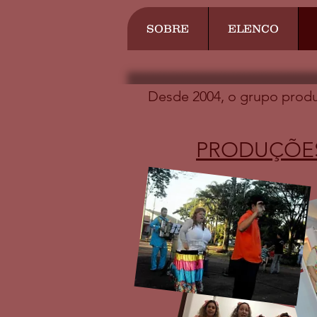
SOBRE
ELENCO
Desde 2004, o grupo produz
PRODUÇÕES