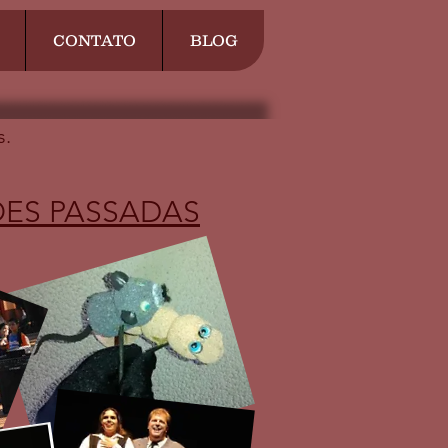
CONTATO
BLOG
s.
ES PASSADAS